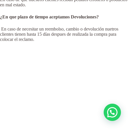
en mal estado.
¿En que plazo de tiempo aceptamos Devoluciones?
En caso de necesitar un reembolso, cambio o devolución nuetros
clientes tienen hasta 15 días despues de realizada la compra para
colocar el reclamo.